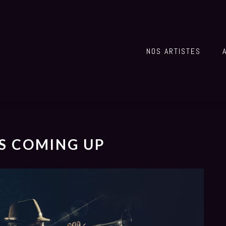
NOS ARTISTES
S COMING UP