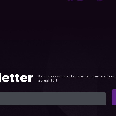
etter
Rejoignez-notre Newsletter pour ne man
actualité !