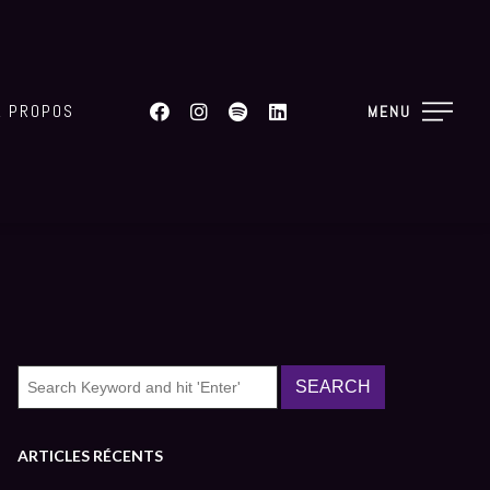
A PROPOS
MENU
ARTICLES RÉCENTS