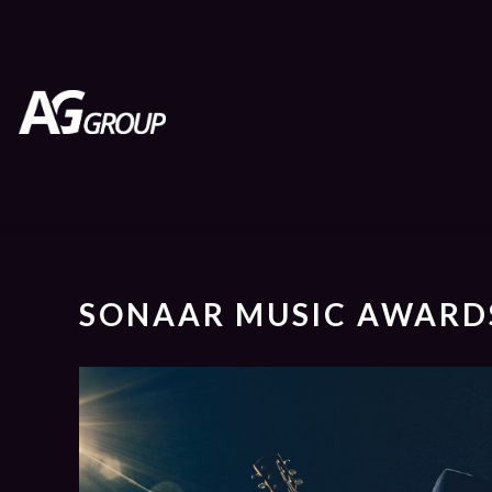
SONAAR MUSIC AWARD