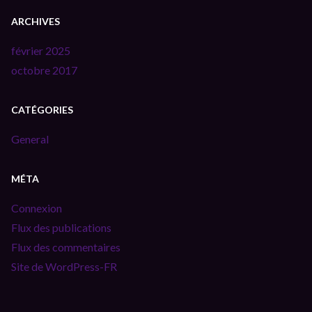
ARCHIVES
février 2025
octobre 2017
CATÉGORIES
General
MÉTA
Connexion
Flux des publications
Flux des commentaires
Site de WordPress-FR