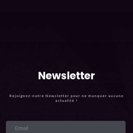
Newsletter
Rejoignez-notre Newsletter pour ne manquer aucune
actualité !