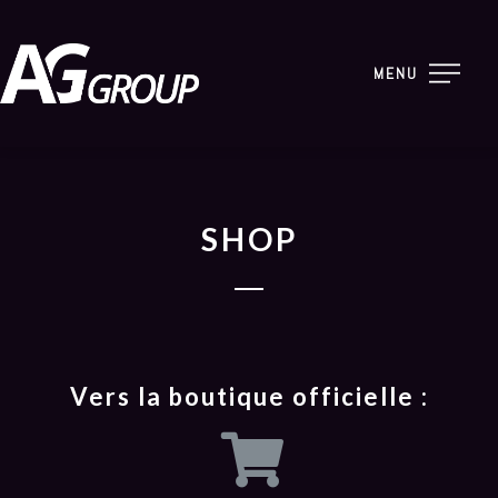
MENU
SHOP
Vers la boutique officielle :