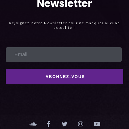
Newsletter
Rejoignez-notre Newsletter pour ne manquer aucune
actualité !
ABONNEZ-VOUS