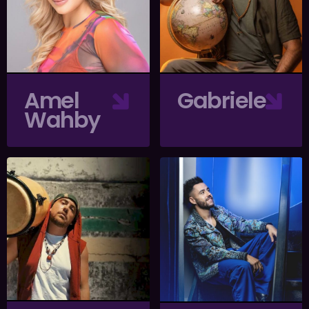
Amel
Gabriele
Wahby