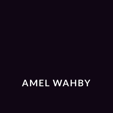
AMEL WAHBY