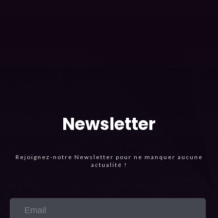
Newsletter
Rejoignez-notre Newsletter pour ne manquer aucune
actualité !