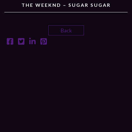
THE WEEKND – SUGAR SUGAR
Back