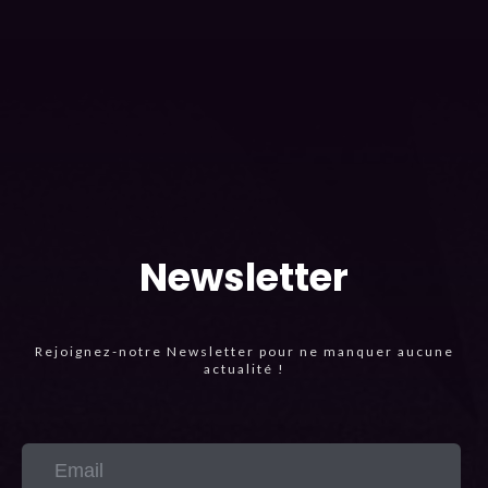
Newsletter
Rejoignez-notre Newsletter pour ne manquer aucune
actualité !