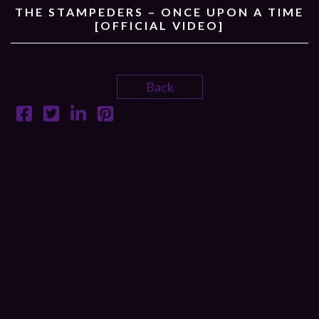
THE STAMPEDERS – ONCE UPON A TIME
[OFFICIAL VIDEO]
Back