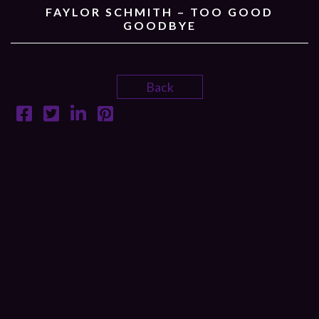
FAYLOR SCHMITH – TOO GOOD
GOODBYE
Back