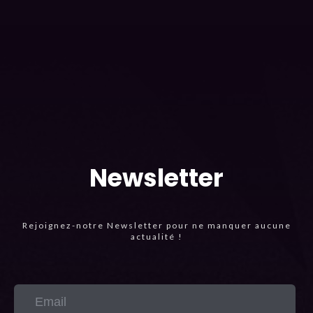
Newsletter
Rejoignez-notre Newsletter pour ne manquer aucune
actualité !