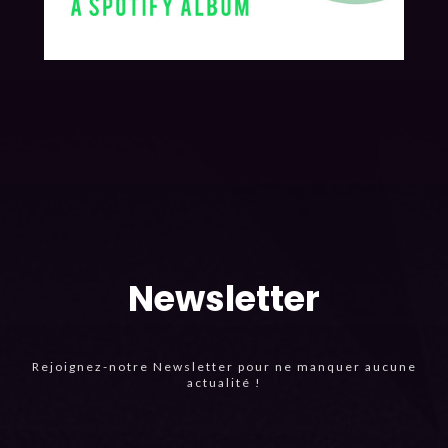
Newsletter
Rejoignez-notre Newsletter pour ne manquer aucune
actualité !