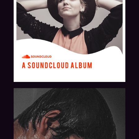
2018
2017