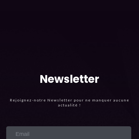
Newsletter
Rejoignez-notre Newsletter pour ne manquer aucune
actualité !