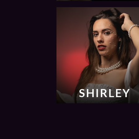
SHIRLEY