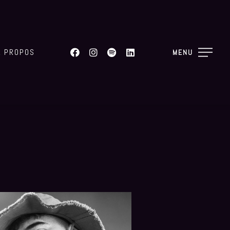
A PROPOS
MENU