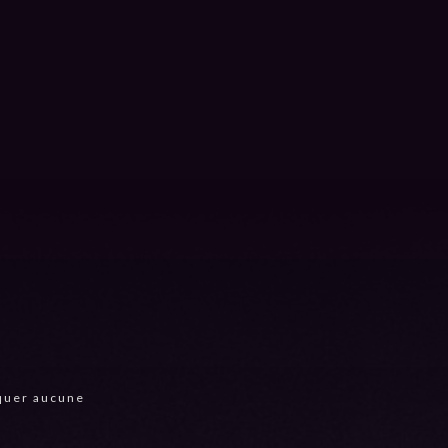
quer aucune