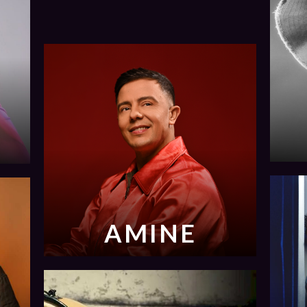
AMINE