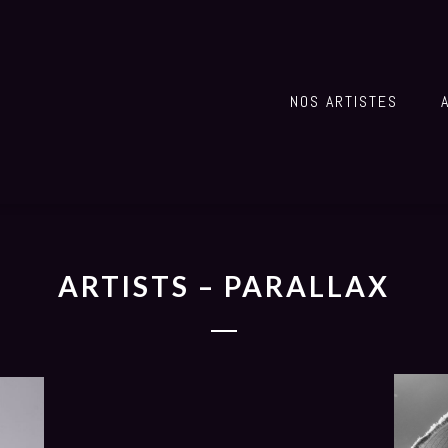
NOS ARTISTES
ARTISTS – PARALLAX